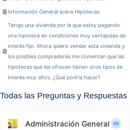
Información General sobre Hipotecas
Tengo una vivienda por la que estoy pagando
una hipoteca en condiciones muy ventajosas de
interés fijo. Ahora quiero vender esta vivienda y
los posibles compradores me comentan que las
hipotecas que les ofrecen tienen unos tipos de
interés muy altos. ¿Qué podría hacer?
Todas las Preguntas y Respuestas
Administración General
48