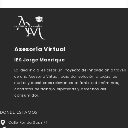
Asesoría Virtual
IES Jorge Manrique
La idea inicial es crear un
Proyecto de Innovación
a través
de una Asesoría Virtual, para dar solución a todas las
dudas y
cuestiones relevantes al ámbito de nóminas,
contratos de trabajo, hipotecas y derechos del
consumidor.
DONDE ESTAMOS
Calle Ronda Sur, nº 1