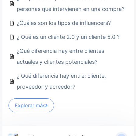
personas que intervienen en una compra?
¿Cuáles son los tipos de influencers?
¿ Qué es un cliente 2.0 y un cliente 5.0 ?
¿Qué diferencia hay entre clientes
actuales y clientes potenciales?
¿ Qué diferencia hay entre: cliente,
proveedor y acreedor?
Explorar más