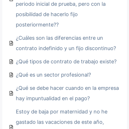
periodo inicial de prueba, pero con la
posibilidad de hacerlo fijo
posteriormente??
¿Cuáles son las diferencias entre un
contrato indefinido y un fijo discontinuo?
¿Qué tipos de contrato de trabajo existe?
¿Qué es un sector profesional?
¿Qué se debe hacer cuando en la empresa
hay impuntualidad en el pago?
Estoy de baja por maternidad y no he
gastado las vacaciones de este año,