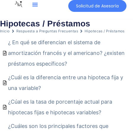
Solicitud de Asesoría
Hipotecas / Préstamos
Inicio
Respuesta a Preguntas Frecuentas
Hipotecas / Préstamos
¿ En qué se diferencian el sistema de
amortización francés y el americano? ¿existen
préstamos específicos?
¿Cuál es la diferencia entre una hipoteca fija y
una variable?
¿Cúal es la tasa de porcentaje actual para
hipotecas fijas e hipotecas variables?
¿Cuáles son los principales factores que