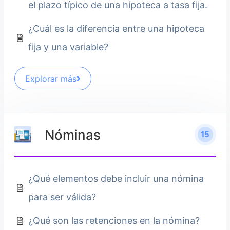
el plazo típico de una hipoteca a tasa fija.
¿Cuál es la diferencia entre una hipoteca
fija y una variable?
Explorar más
Nóminas
15
¿Qué elementos debe incluir una nómina
para ser válida?
¿Qué son las retenciones en la nómina?