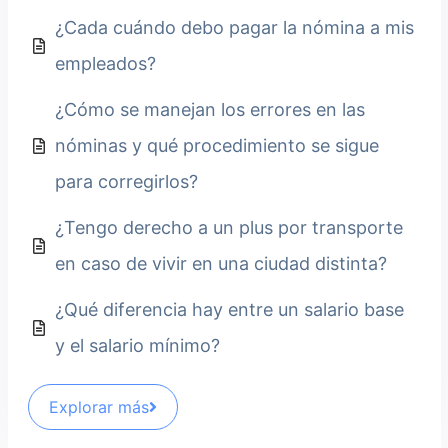
¿Cada cuándo debo pagar la nómina a mis
empleados?
¿Cómo se manejan los errores en las
nóminas y qué procedimiento se sigue
para corregirlos?
¿Tengo derecho a un plus por transporte
en caso de vivir en una ciudad distinta?
¿Qué diferencia hay entre un salario base
y el salario mínimo?
Explorar más