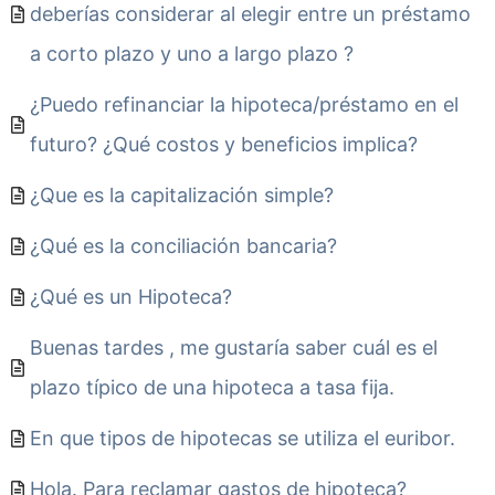
deberías considerar al elegir entre un préstamo
a corto plazo y uno a largo plazo ?
¿Puedo refinanciar la hipoteca/préstamo en el
futuro? ¿Qué costos y beneficios implica?
¿Que es la capitalización simple?
¿Qué es la conciliación bancaria?
¿Qué es un Hipoteca?
Buenas tardes , me gustaría saber cuál es el
plazo típico de una hipoteca a tasa fija.
En que tipos de hipotecas se utiliza el euribor.
Hola. Para reclamar gastos de hipoteca?