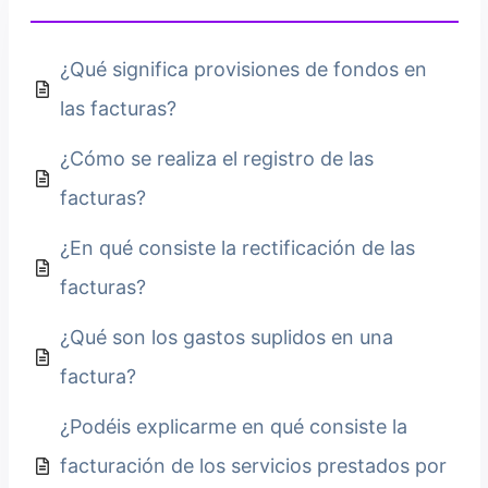
¿Qué significa provisiones de fondos en
las facturas?
¿Cómo se realiza el registro de las
facturas?
¿En qué consiste la rectificación de las
facturas?
¿Qué son los gastos suplidos en una
factura?
¿Podéis explicarme en qué consiste la
facturación de los servicios prestados por