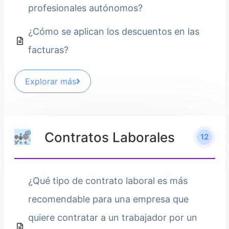
profesionales autónomos?
¿Cómo se aplican los descuentos en las
facturas?
Explorar más
Contratos Laborales
12
¿Qué tipo de contrato laboral es más
recomendable para una empresa que
quiere contratar a un trabajador por un