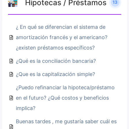
Hipotecas / Préstamos
13
¿ En qué se diferencian el sistema de
amortización francés y el americano?
¿existen préstamos específicos?
¿Qué es la conciliación bancaria?
¿Que es la capitalización simple?
¿Puedo refinanciar la hipoteca/préstamo
en el futuro? ¿Qué costos y beneficios
implica?
Buenas tardes , me gustaría saber cuál es