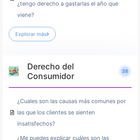
¿tengo derecho a gastarlas el año que
viene?
Explorar más
Derecho del
38
Consumidor
¿Cuales son las causas más comunes por
las que los clientes se sienten
insatisfechos?
¿Me puedes explicar cuáles son las