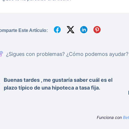
omparte Este Artículo:
¿Sigues con problemas? ¿Cómo podemos ayudar?
Buenas tardes , me gustaría saber cuál es el
plazo típico de una hipoteca a tasa fija.
Funciona con
Be