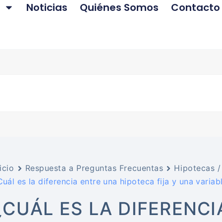
Noticias
Quiénes Somos
Contacto
icio
Respuesta a Preguntas Frecuentas
Hipotecas 
Cuál es la diferencia entre una hipoteca fija y una variab
¿CUÁL ES LA DIFERENC