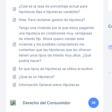
¿Cúal es la tasa de porcentaje actual para
hipotecas fijas e hipotecas variables?
Hola. Para reclamar gastos de hipoteca?
C
Tengo una vivienda por la que estoy pagando
una hipoteca en condiciones muy ventajosas
de interés fijo. Ahora quiero vender esta
vivienda y los posibles compradores me
comentan que las hipotecas que les ofrecen
tienen unos tipos de interés muy altos. ¿Qué
podría hacer?
En que tipos de hipotecas se utiliza el euribor.
¿Qué es un Hipoteca?
Información General sobre Hipotecas
Derecho del Consumidor
38