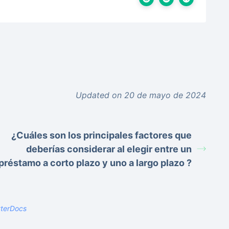
Updated on 20 de mayo de 2024
¿Cuáles son los principales factores que
deberías considerar al elegir entre un
préstamo a corto plazo y uno a largo plazo ?
tterDocs