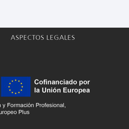
ASPECTOS LEGALES