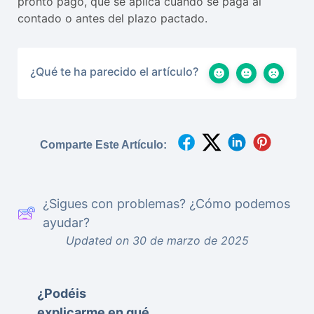
pronto pago, que se aplica cuando se paga al
contado o antes del plazo pactado.
¿Qué te ha parecido el artículo?
Comparte Este Artículo:
¿Sigues con problemas? ¿Cómo podemos
ayudar?
Updated on 30 de marzo de 2025
¿Podéis
explicarme en qué