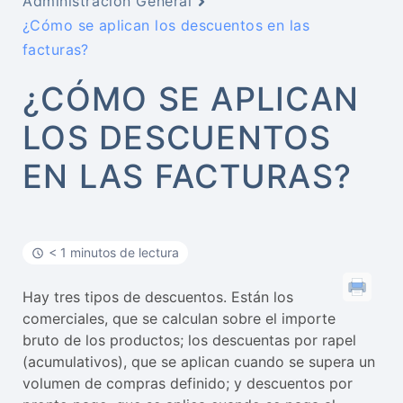
Administración General
¿Cómo se aplican los descuentos en las
facturas?
¿CÓMO SE APLICAN
LOS DESCUENTOS
EN LAS FACTURAS?
< 1 minutos de lectura
Hay tres tipos de descuentos. Están los
comerciales, que se calculan sobre el importe
bruto de los productos; los descuentas por rapel
(acumulativos), que se aplican cuando se supera un
volumen de compras definido; y descuentos por