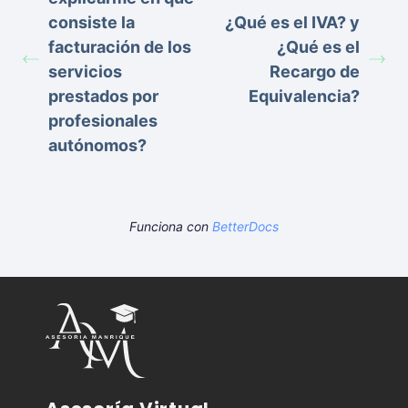
consiste la
¿Qué es el IVA? y
facturación de los
¿Qué es el
servicios
Recargo de
prestados por
Equivalencia?
profesionales
autónomos?
Funciona con
BetterDocs