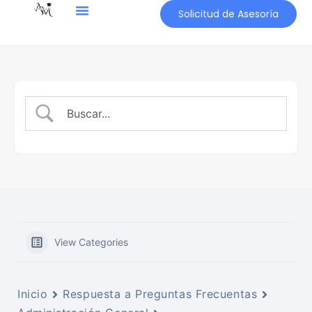
Solicitud de Asesoría
View Categories
Inicio
Respuesta a Preguntas Frecuentas