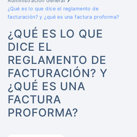
Administración General
¿Qué es lo que dice el reglamento de
facturación? y ¿qué es una factura proforma?
¿QUÉ ES LO QUE
DICE EL
REGLAMENTO DE
FACTURACIÓN? Y
¿QUÉ ES UNA
FACTURA
PROFORMA?