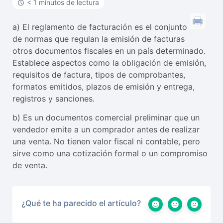
< 1 minutos de lectura
a) El reglamento de facturación es el conjunto
de normas que regulan la emisión de facturas
otros documentos fiscales en un país determinado.
Establece aspectos como la obligación de emisión,
requisitos de factura, tipos de comprobantes,
formatos emitidos, plazos de emisión y entrega,
registros y sanciones.
b) Es un documentos comercial preliminar que un
vendedor emite a un comprador antes de realizar
una venta. No tienen valor fiscal ni contable, pero
sirve como una cotización formal o un compromiso
de venta.
¿Qué te ha parecido el artículo?