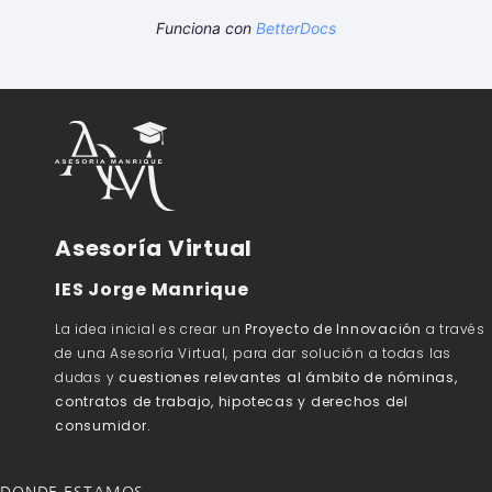
Funciona con
BetterDocs
Asesoría Virtual
IES Jorge Manrique
La idea inicial es crear un
Proyecto de Innovación
a través
de una Asesoría Virtual, para dar solución a todas las
dudas y
cuestiones relevantes al ámbito de nóminas,
contratos de trabajo, hipotecas y derechos del
consumidor.
DONDE ESTAMOS