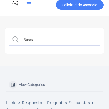
Solicitud de Asesoría
View Categories
Inicio
Respuesta a Preguntas Frecuentas