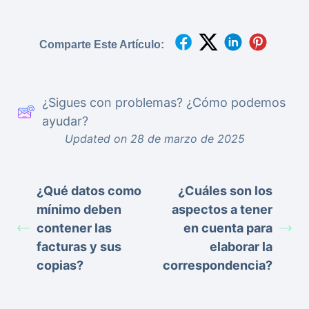
Comparte Este Artículo:
¿Sigues con problemas? ¿Cómo podemos
ayudar?
Updated on 28 de marzo de 2025
¿Qué datos como
¿Cuáles son los
mínimo deben
aspectos a tener
contener las
en cuenta para
facturas y sus
elaborar la
copias?
correspondencia?