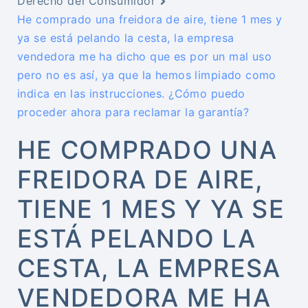
Derecho del Consumidor
He comprado una freidora de aire, tiene 1 mes y
ya se está pelando la cesta, la empresa
vendedora me ha dicho que es por un mal uso
pero no es así, ya que la hemos limpiado como
indica en las instrucciones. ¿Cómo puedo
proceder ahora para reclamar la garantía?
HE COMPRADO UNA
FREIDORA DE AIRE,
TIENE 1 MES Y YA SE
ESTÁ PELANDO LA
CESTA, LA EMPRESA
VENDEDORA ME HA