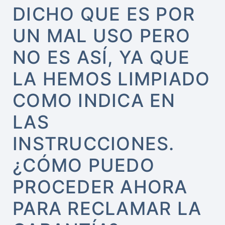
DICHO QUE ES POR
UN MAL USO PERO
NO ES ASÍ, YA QUE
LA HEMOS LIMPIADO
COMO INDICA EN
LAS
INSTRUCCIONES.
¿CÓMO PUEDO
PROCEDER AHORA
PARA RECLAMAR LA