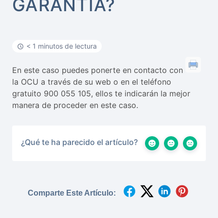
GARANTÍA?
< 1 minutos de lectura
En este caso puedes ponerte en contacto con
la OCU a través de su web o en el teléfono
gratuito 900 055 105, ellos te indicarán la mejor
manera de proceder en este caso.
¿Qué te ha parecido el artículo?
Comparte Este Artículo: