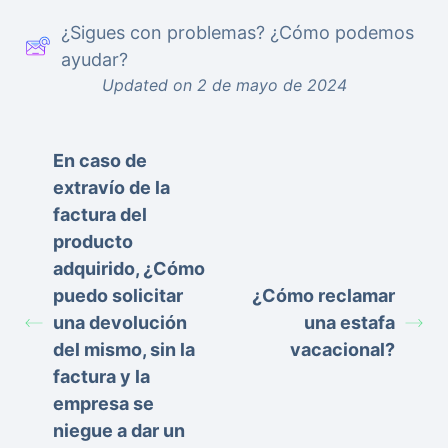
¿Sigues con problemas? ¿Cómo podemos
ayudar?
Updated on 2 de mayo de 2024
En caso de
extravío de la
factura del
producto
adquirido, ¿Cómo
puedo solicitar
¿Cómo reclamar
una devolución
una estafa
del mismo, sin la
vacacional?
factura y la
empresa se
niegue a dar un