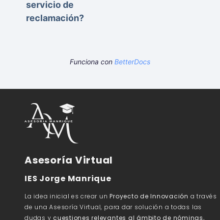
servicio de
reclamación?
Funciona con
BetterDocs
Asesoría Virtual
IES Jorge Manrique
La idea inicial es crear un
Proyecto de Innovación
a través
de una Asesoría Virtual, para dar solución a todas las
dudas y
cuestiones relevantes al ámbito de nóminas,