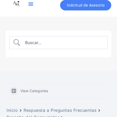
Solicitud de Asesoría
View Categories
Inicio
Respuesta a Preguntas Frecuentas