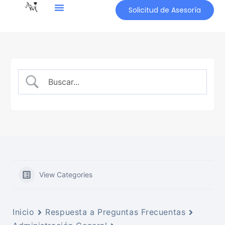
Solicitud de Asesoría
View Categories
Inicio
Respuesta a Preguntas Frecuentas