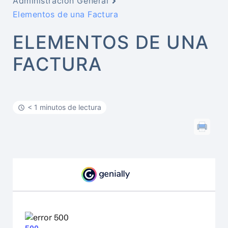
Administración General
Elementos de una Factura
ELEMENTOS DE UNA
FACTURA
< 1 minutos de lectura
¿Qué te ha parecido el artículo?