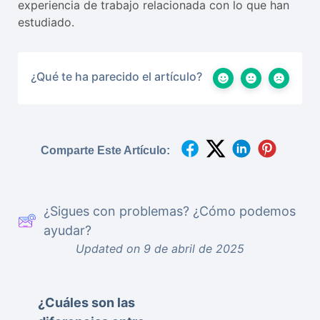
experiencia de trabajo relacionada con lo que han
estudiado.
¿Qué te ha parecido el artículo?
Comparte Este Artículo:
¿Sigues con problemas? ¿Cómo podemos
ayudar?
Updated on 9 de abril de 2025
¿Cuáles son las