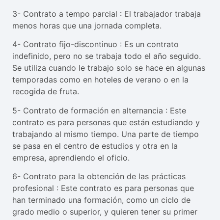
3- Contrato a tempo parcial : El trabajador trabaja
menos horas que una jornada completa.
4- Contrato fijo-discontinuo : Es un contrato
indefinido, pero no se trabaja todo el año seguido.
Se utiliza cuando le trabajo solo se hace en algunas
temporadas como en hoteles de verano o en la
recogida de fruta.
5- Contrato de formación en alternancia : Este
contrato es para personas que están estudiando y
trabajando al mismo tiempo. Una parte de tiempo
se pasa en el centro de estudios y otra en la
empresa, aprendiendo el oficio.
6- Contrato para la obtención de las prácticas
profesional : Este contrato es para personas que
han terminado una formación, como un ciclo de
grado medio o superior, y quieren tener su primer