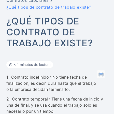
Contratos Laborales
¿Qué tipos de contrato de trabajo existe?
¿QUÉ TIPOS DE
CONTRATO DE
TRABAJO EXISTE?
< 1 minutos de lectura
1- Contrato indefinido : No tiene fecha de
finalización, es decir, dura hasta que el trabajo
o la empresa decidan terminarlo.
2- Contrato temporal : Tiene una fecha de inicio y
una de final, y se usa cuando el trabajo solo es
necesario por un tiempo.