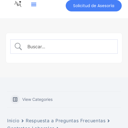
Solicitud de Asesoría
View Categories
Inicio
Respuesta a Preguntas Frecuentas